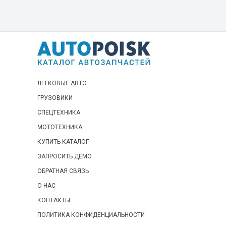
ЛЕГКОВЫЕ АВТО
ГРУЗОВИКИ
СПЕЦТЕХНИКА
МОТОТЕХНИКА
КУПИТЬ КАТАЛОГ
ЗАПРОСИТЬ ДЕМО
ОБРАТНАЯ СВЯЗЬ
О НАС
КОНТАКТЫ
ПОЛИТИКА КОНФИДЕНЦИАЛЬНОСТИ