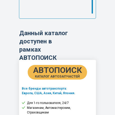
Данный каталог
доступен в
рамках
АВТОПОИСК
АВТОПОИСК
КАТАЛОГ АВТОЗАПЧАСТЕЙ
Все бренды автотранспорта:
Европа, США, Азия, Китай, Япония.
Для 1-го пользователя, 24/7
Магазинам, Автомастерским,
Страховщикам