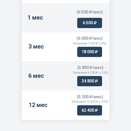
(6 500 ₽/мес)
1 мес
6 500 ₽
(6 000 ₽/мес)
Экономия 1 500 ₽ (≈9%)
3 мес
18 000 ₽
(5 800 ₽/мес)
Экономия 4 200 ₽ (≈13%)
6 мес
34 800 ₽
(5 200 ₽/мес)
Экономия 15 600 ₽ (≈25%)
12 мес
62 400 ₽