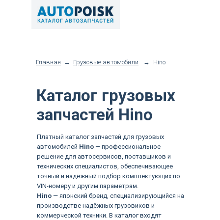
Главная
→
Грузовые автомобили
→
Hino
Каталог грузовых
запчастей Hino
Платный каталог запчастей для грузовых
автомобилей
Hino
— профессиональное
решение для автосервисов, поставщиков и
технических специалистов, обеспечивающее
точный и надёжный подбор комплектующих по
VIN-номеру и другим параметрам.
Hino
— японский бренд, специализирующийся на
производстве надёжных грузовиков и
коммерческой техники. В каталог входят