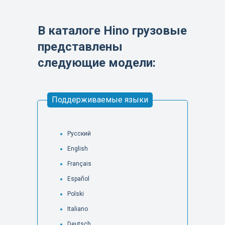
В каталоге Hino грузовые
представлены
следующие модели:
Поддерживаемые языки
Русский
English
Français
Español
Polski
Italiano
Deutsch