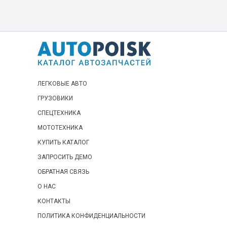
ЛЕГКОВЫЕ АВТО
ГРУЗОВИКИ
СПЕЦТЕХНИКА
МОТОТЕХНИКА
КУПИТЬ КАТАЛОГ
ЗАПРОСИТЬ ДЕМО
ОБРАТНАЯ СВЯЗЬ
О НАС
КОНТАКТЫ
ПОЛИТИКА КОНФИДЕНЦИАЛЬНОСТИ