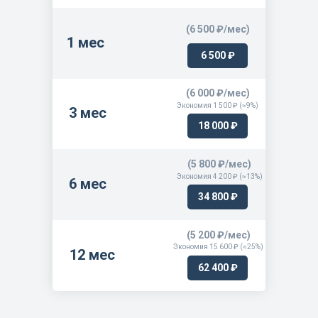
(6 500 ₽/мес)
1 мес
6 500 ₽
(6 000 ₽/мес)
Экономия 1 500 ₽ (≈9%)
3 мес
18 000 ₽
(5 800 ₽/мес)
Экономия 4 200 ₽ (≈13%)
6 мес
34 800 ₽
(5 200 ₽/мес)
Экономия 15 600 ₽ (≈25%)
12 мес
62 400 ₽