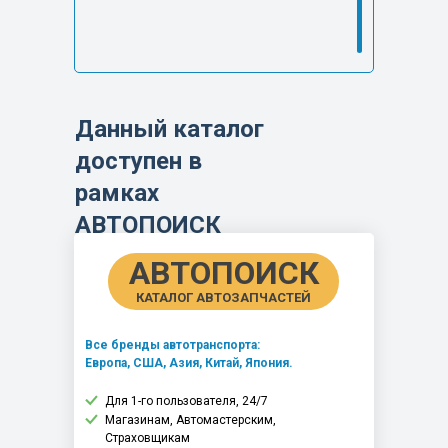
Данный каталог
доступен в
рамках
АВТОПОИСК
АВТОПОИСК
КАТАЛОГ АВТОЗАПЧАСТЕЙ
Все бренды автотранспорта:
Европа, США, Азия, Китай, Япония.
Для 1-го пользователя, 24/7
Магазинам, Автомастерским,
Страховщикам