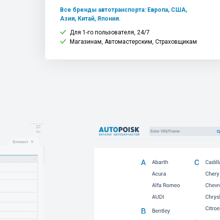
Все бренды автотранспорта: Европа, США,
Азия, Китай, Япония.
Для 1-го пользователя, 24/7
Магазинам, Автомастерским, Страховщикам