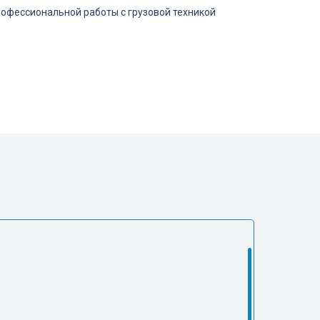
рофессиональной работы с грузовой техникой