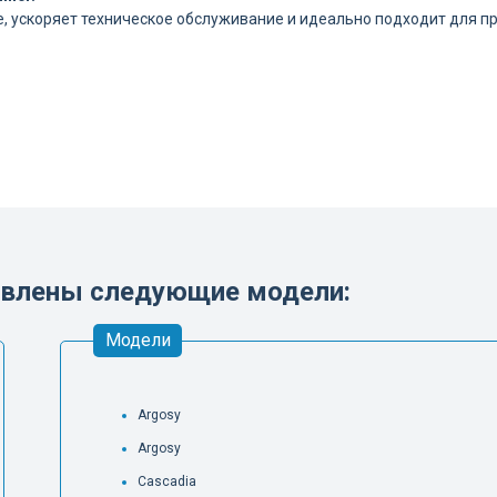
, ускоряет техническое обслуживание и идеально подходит для п
ставлены следующие модели:
Модели
Argosy
Argosy
Cascadia