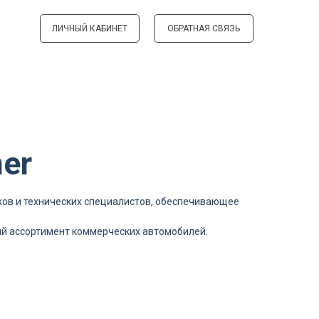
ЛИЧНЫЙ КАБИНЕТ
ОБРАТНАЯ СВЯЗЬ
ner
ков и технических специалистов, обеспечивающее
кий ассортимент коммерческих автомобилей.