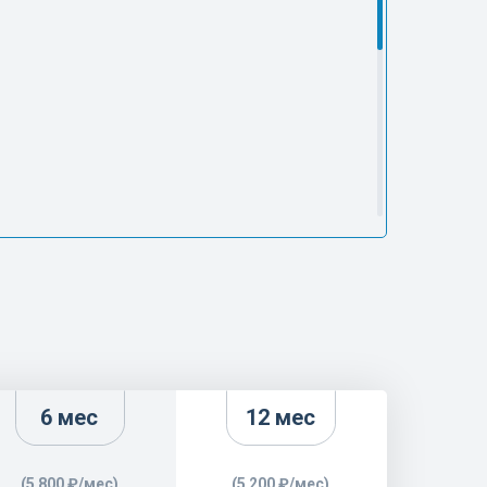
6 мес
12 мес
(5 800 ₽/мес)
(5 200 ₽/мес)