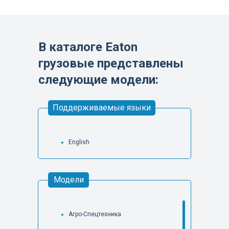
В каталоге Eaton
грузовые представлены
следующие модели:
Поддерживаемые языки
English
Модели
Агро-Спецтехника