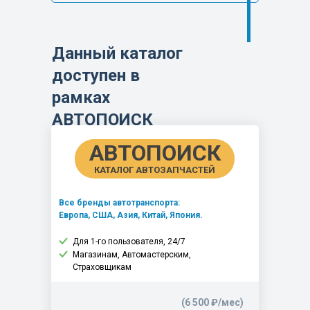
Данный каталог
доступен в
рамках
АВТОПОИСК
АВТОПОИСК
КАТАЛОГ АВТОЗАПЧАСТЕЙ
Все бренды автотранспорта:
Европа, США, Азия, Китай, Япония.
Для 1-го пользователя, 24/7
Магазинам, Автомастерским,
Страховщикам
(6 500 ₽/мес)