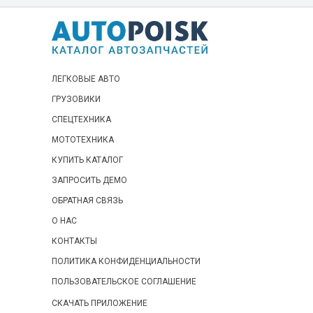
ЛЕГКОВЫЕ АВТО
ГРУЗОВИКИ
СПЕЦТЕХНИКА
МОТОТЕХНИКА
КУПИТЬ КАТАЛОГ
ЗАПРОСИТЬ ДЕМО
ОБРАТНАЯ СВЯЗЬ
О НАС
КОНТАКТЫ
ПОЛИТИКА КОНФИДЕНЦИАЛЬНОСТИ
ПОЛЬЗОВАТЕЛЬСКОЕ СОГЛАШЕНИЕ
СКАЧАТЬ ПРИЛОЖЕНИЕ