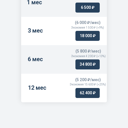
1 мес
6 500 ₽
(6 000 ₽/мес)
Экономия 1 500 ₽ (≈9%)
3 мес
18 000 ₽
(5 800 ₽/мес)
Экономия 4 200 ₽ (≈13%)
6 мес
34 800 ₽
(5 200 ₽/мес)
Экономия 15 600 ₽ (≈25%)
12 мес
62 400 ₽