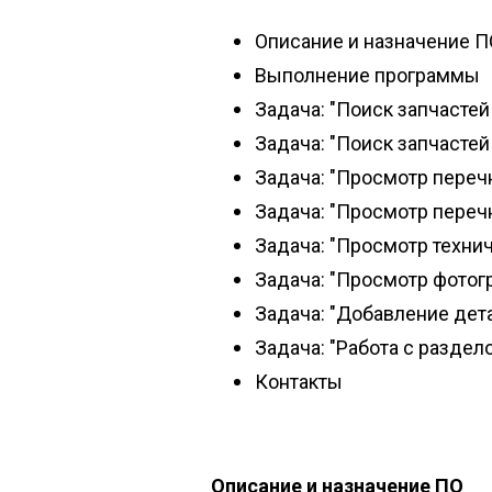
Описание и назначение П
Выполнение программы
Задача: "Поиск запчастей
Задача: "Поиск запчастей
Задача: "Просмотр переч
Задача: "Просмотр переч
Задача: "Просмотр технич
Задача: "Просмотр фотог
Задача: "Добавление дета
Задача: "Работа с раздел
Контакты
Описание и назначение ПО