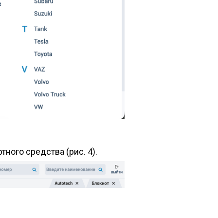
ного средства (рис. 4).