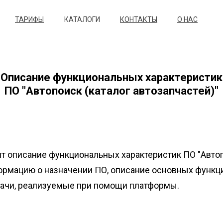
ТАРИФЫ
КАТАЛОГИ
КОНТАКТЫ
О НАС
Описание функциональных характеристик
ПО "Автопоиск (каталог автозапчастей)"
описание функциональных характеристик ПО "Автопои
формацию о назначении ПО, описание основных функц
дачи, реализуемые при помощи платформы.