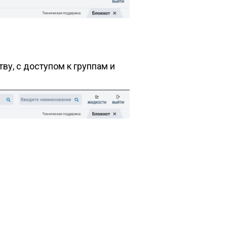
ву, с доступом к группам и