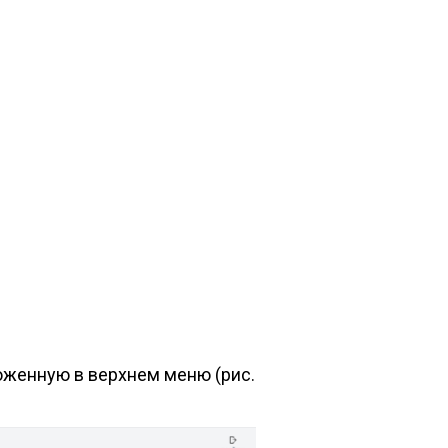
ложенную в верхнем меню (рис.