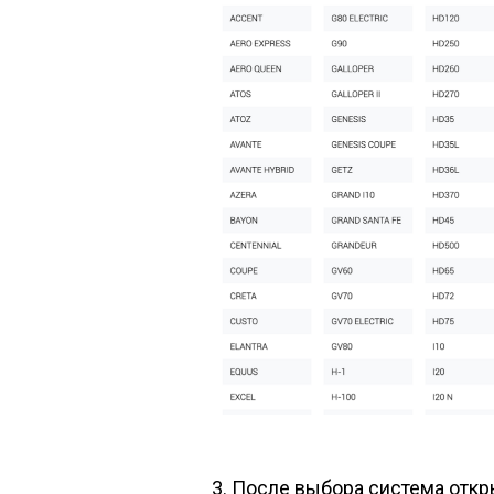
3. После выбора система откр