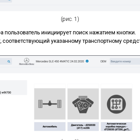
(рис. 1)
а пользователь инициирует поиск нажатием кнопки.
г, соответствующий указанному транспортному средст