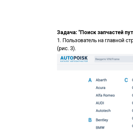
Задача: "Поиск запчастей пу
1. Пользователь на главной с
(рис. 3).