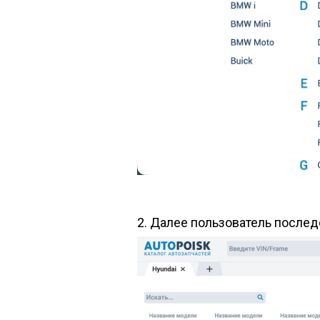
2. Далее пользователь послед