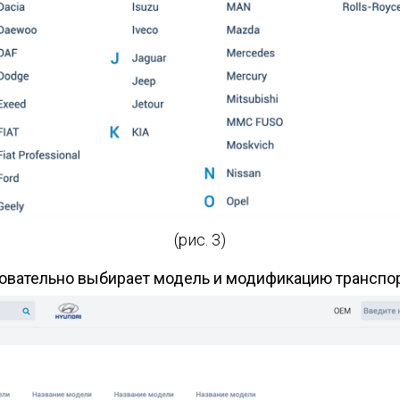
(рис. 3)
овательно выбирает модель и модификацию транспорт