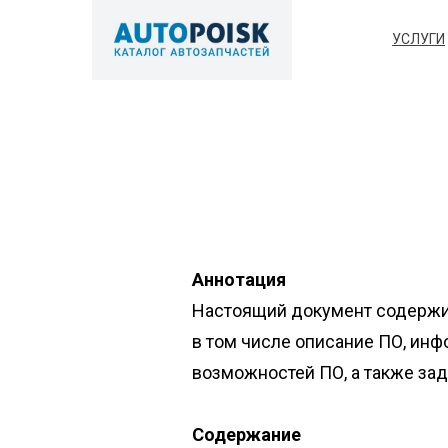
УСЛУГИ
Аннотация
Настоящий документ содержит 
в том числе описание ПО, ин
возможностей ПО, а также за
Содержание