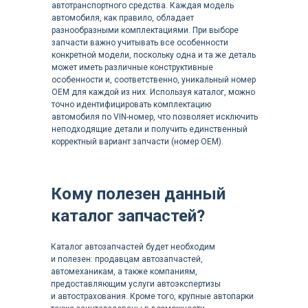
автотранспортного средства. Каждая модель
автомобиля, как правило, обладает
разнообразными комплектациями. При выборе
запчасти важно учитывать все особенности
конкретной модели, поскольку одна и та же деталь
может иметь различные конструктивные
особенности и, соответственно, уникальный номер
OEM для каждой из них. Используя каталог, можно
точно идентифицировать комплектацию
автомобиля по VIN-номер, что позволяет исключить
неподходящие детали и получить единственный
корректный вариант запчасти (номер OEM).
Кому полезен данный
каталог запчастей?
Каталог автозапчастей будет необходим
и полезен: продавцам автозапчастей,
автомеханикам, а также компаниям,
предоставляющим услуги автоэкспертизы
и автострахования. Кроме того, крупные автопарки