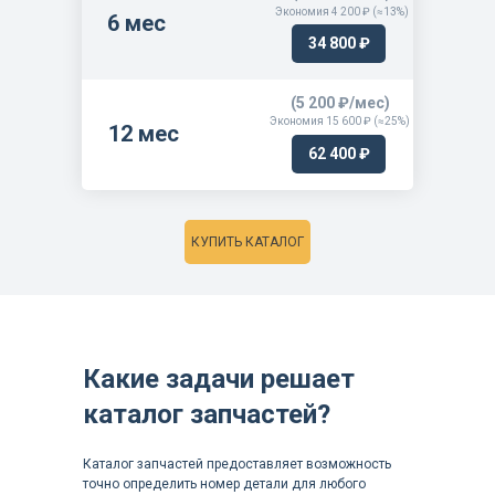
Экономия 4 200 ₽ (≈13%)
6 мес
34 800 ₽
(5 200 ₽/мес)
Экономия 15 600 ₽ (≈25%)
12 мес
62 400 ₽
КУПИТЬ КАТАЛОГ
Какие задачи решает
каталог запчастей?
Каталог запчастей предоставляет возможность
точно определить номер детали для любого