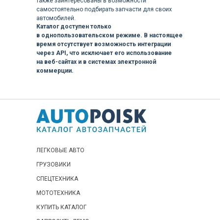
также заинтересованы в возможности
самостоятельно подбирать запчасти для своих
автомобилей.
Каталог доступен только
в однопользовательском режиме. В настоящее
время отсутствует возможность интеграции
через API, что исключает его использование
на веб-сайтах и в системах электронной
коммерции.
ЛЕГКОВЫЕ АВТО
ГРУЗОВИКИ
СПЕЦТЕХНИКА
МОТОТЕХНИКА
КУПИТЬ КАТАЛОГ