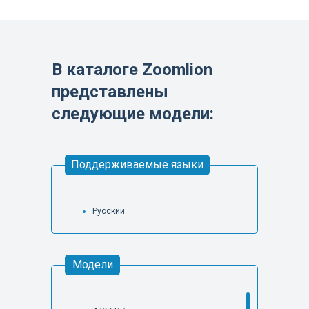
В каталоге Zoomlion
представлены
следующие модели:
Поддерживаемые языки
Русский
Модели