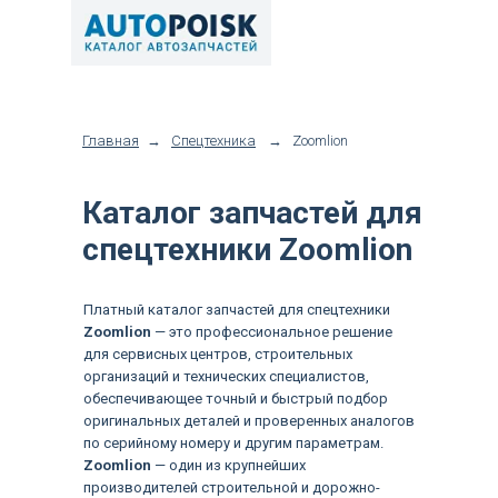
Главная
→
Спецтехника
→
Zoomlion
Каталог запчастей для
спецтехники Zoomlion
Платный каталог запчастей для спецтехники
Zoomlion
— это профессиональное решение
для сервисных центров, строительных
организаций и технических специалистов,
обеспечивающее точный и быстрый подбор
оригинальных деталей и проверенных аналогов
по серийному номеру и другим параметрам.
Zoomlion
— один из крупнейших
производителей строительной и дорожно-