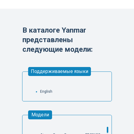
В каталоге Yanmar
представлены
следующие модели:
Поддерживаемые языки
English
Модели