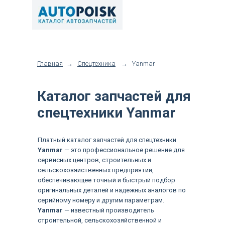
Главная
→
Спецтехника
→
Yanmar
Каталог запчастей для
спецтехники Yanmar
Платный каталог запчастей для спецтехники
Yanmar
— это профессиональное решение для
сервисных центров, строительных и
сельскохозяйственных предприятий,
обеспечивающее точный и быстрый подбор
оригинальных деталей и надежных аналогов по
серийному номеру и другим параметрам.
Yanmar
— известный производитель
строительной, сельскохозяйственной и