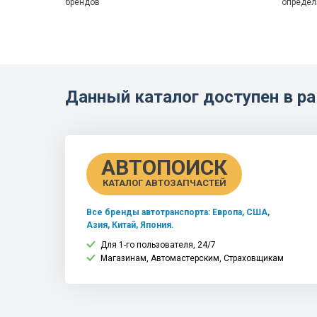
брендов
определ
Данный каталог доступен в 
АВТОПОИСК
КАТАЛОГ АВТОЗАПЧАСТЕЙ
Все бренды автотранспорта: Европа, США,
Азия, Китай, Япония.
Для 1-го пользователя, 24/7
Магазинам, Автомастерским, Страховщикам