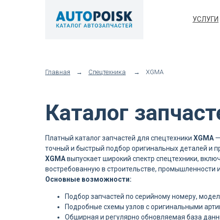
УСЛУГИ
Главная
→
Спецтехника
→
XGMA
Каталог запчас
Платный каталог запчастей для спецтехники
XGMA
—
точный и быстрый подбор оригинальных деталей и п
XGMA
выпускает широкий спектр спецтехники, включ
востребованную в строительстве, промышленности 
Основные возможности:
Подбор запчастей по серийному номеру, модел
Подробные схемы узлов с оригинальными арт
Обширная и регулярно обновляемая база данн