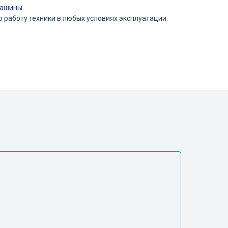
машины.
 работу техники в любых условиях эксплуатации.