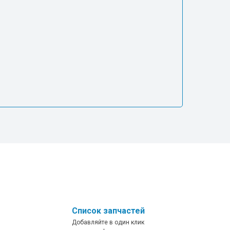
Список запчастей
Добавляйте в один клик