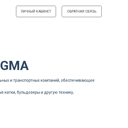
ЛИЧНЫЙ КАБИНЕТ
ОБРАТНАЯ СВЯЗЬ
 XGMA
льных и транспортных компаний, обеспечивающее
 катки, бульдозеры и другую технику,