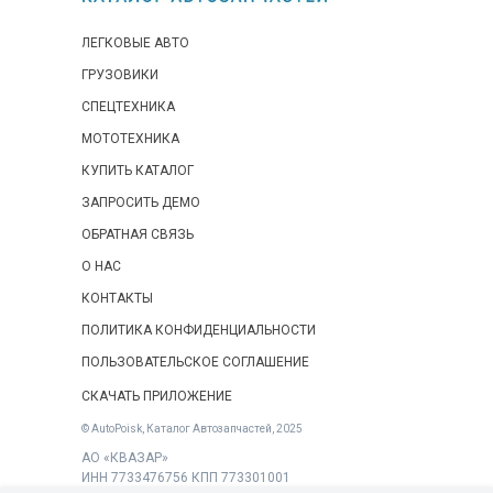
ЛЕГКОВЫЕ АВТО
ГРУЗОВИКИ
СПЕЦТЕХНИКА
МОТОТЕХНИКА
КУПИТЬ КАТАЛОГ
ЗАПРОСИТЬ ДЕМО
ОБРАТНАЯ СВЯЗЬ
О НАС
КОНТАКТЫ
ПОЛИТИКА КОНФИДЕНЦИАЛЬНОСТИ
ПОЛЬЗОВАТЕЛЬСКОЕ СОГЛАШЕНИЕ
СКАЧАТЬ ПРИЛОЖЕНИЕ
© AutoPoisk, Каталог Автозапчастей, 2025
АО «КВАЗАР»
ИНН 7733476756 КПП 773301001