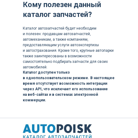
Кому полезен данный
каталог запчастей?
Каталог автозапчастей будет необходим
и полезен: продавцам автозапчастей,
автомеханикам, а также компаниям,
предоставляющим услуги автоэкспертизы
и автострахования. Кроме того, крупные автопарки
также заинтересованы в возможности
самостоятельно подбирать запчасти для своих
автомобилей.
Каталог доступен только
в однопользовательском режиме. В настоящее
время отсутствует возможность интеграции
через API, что исключает его использование
на веб-сайтах и в системах электронной
коммерции.