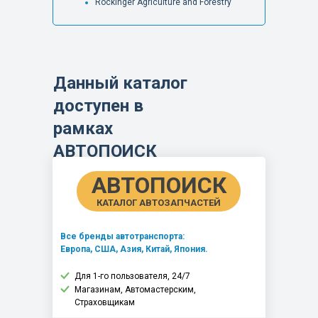
Rockinger Agriculture and Forestry
Данный каталог
доступен в
рамках
АВТОПОИСК
АВТОПОИСК
КАТАЛОГ АВТОЗАПЧАСТЕЙ
Все бренды автотранспорта:
Европа, США, Азия, Китай, Япония.
Для 1-го пользователя, 24/7
Магазинам, Автомастерским,
Страховщикам