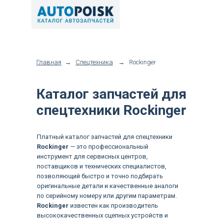
Главная
→
Спецтехника
→
Rockinger
Каталог запчастей для
спецтехники Rockinger
Платный каталог запчастей для спецтехники
Rockinger
— это профессиональный
инструмент для сервисных центров,
поставщиков и технических специалистов,
позволяющий быстро и точно подбирать
оригинальные детали и качественные аналоги
по серийному номеру или другим параметрам.
Rockinger
известен как производитель
высококачественных сцепных устройств и