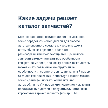
Какие задачи решает
каталог запчастей?
Каталог запчастей предоставляет возможность
точно определить номер детали для любого
автотранспортного средства. Каждая модель
автомобиля, как правило, обладает
разнообразными комплектациями. При выборе
запчасти важно учитывать все особенности
конкретной модели, поскольку одна и та же деталь
может иметь различные конструктивные
особенности и, соответственно, уникальный номер
OEM для каждой из них. Используя каталог, можно
точно идентифицировать комплектацию
автомобиля по VIN-номер, что позволяет исключить
неподходящие детали и получить единственный
корректный вариант запчасти (номер OEM).