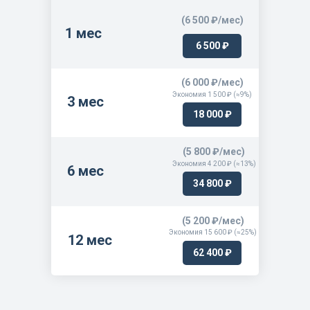
(6 500 ₽/мес)
1 мес
6 500 ₽
(6 000 ₽/мес)
Экономия 1 500 ₽ (≈9%)
3 мес
18 000 ₽
(5 800 ₽/мес)
Экономия 4 200 ₽ (≈13%)
6 мес
34 800 ₽
(5 200 ₽/мес)
Экономия 15 600 ₽ (≈25%)
12 мес
62 400 ₽