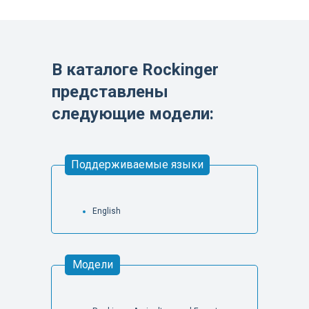
В каталоге Rockinger
представлены
следующие модели:
Поддерживаемые языки
English
Модели