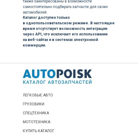
также заинтересованы в возможности
самостоятельно подбирать запчасти для своих
автомобилей.
Каталог доступен только
в однопользовательском режиме. В настоящее
время отсутствует возможность интеграции
через API, что исключает его использование
на веб-сайтах и в системах электронной
коммерции.
ЛЕГКОВЫЕ АВТО
ГРУЗОВИКИ
СПЕЦТЕХНИКА
МОТОТЕХНИКА
КУПИТЬ КАТАЛОГ