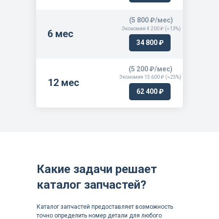
(5 800 ₽/мес)
Экономия 4 200 ₽ (≈13%)
6 мес
34 800 ₽
(5 200 ₽/мес)
Экономия 15 600 ₽ (≈25%)
12 мес
62 400 ₽
Какие задачи решает
каталог запчастей?
Каталог запчастей предоставляет возможность
точно определить номер детали для любого