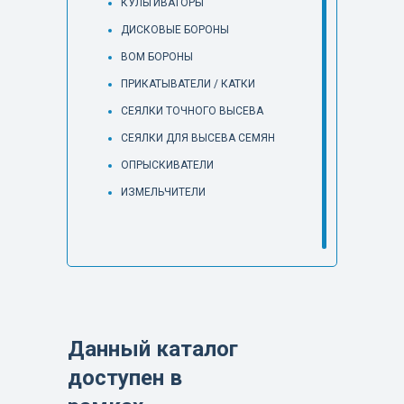
КУЛЬТИВАТОРЫ
ДИСКОВЫЕ БОРОНЫ
ВОМ БОРОНЫ
ПРИКАТЫВАТЕЛИ / КАТКИ
СЕЯЛКИ ТОЧНОГО ВЫСЕВА
СЕЯЛКИ ДЛЯ ВЫСЕВА СЕМЯН
ОПРЫСКИВАТЕЛИ
ИЗМЕЛЬЧИТЕЛИ
Данный каталог
доступен в