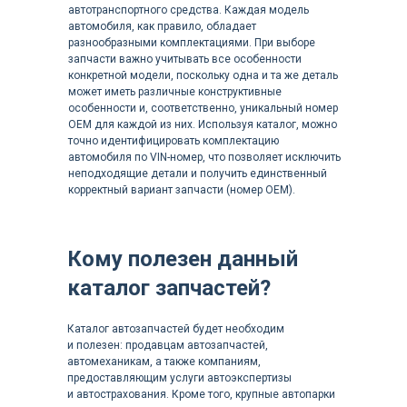
автотранспортного средства. Каждая модель
автомобиля, как правило, обладает
разнообразными комплектациями. При выборе
запчасти важно учитывать все особенности
конкретной модели, поскольку одна и та же деталь
может иметь различные конструктивные
особенности и, соответственно, уникальный номер
OEM для каждой из них. Используя каталог, можно
точно идентифицировать комплектацию
автомобиля по VIN-номер, что позволяет исключить
неподходящие детали и получить единственный
корректный вариант запчасти (номер OEM).
Кому полезен данный
каталог запчастей?
Каталог автозапчастей будет необходим
и полезен: продавцам автозапчастей,
автомеханикам, а также компаниям,
предоставляющим услуги автоэкспертизы
и автострахования. Кроме того, крупные автопарки