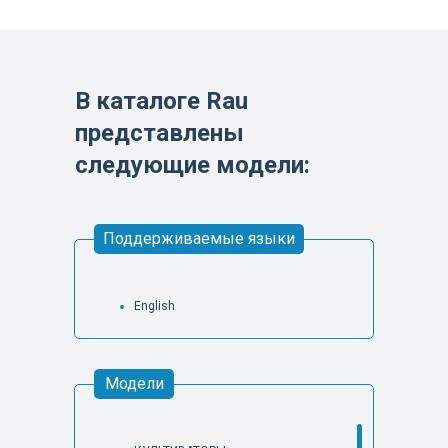
В каталоге Rau
представлены
следующие модели:
Поддерживаемые языки
English
Модели