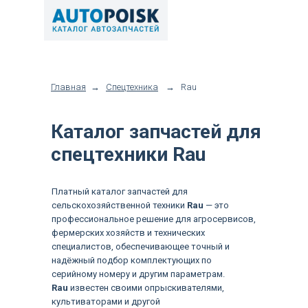
Главная
→
Спецтехника
→
Rau
Каталог запчастей для
спецтехники Rau
Платный каталог запчастей для
сельскохозяйственной техники
Rau
— это
профессиональное решение для агросервисов,
фермерских хозяйств и технических
специалистов, обеспечивающее точный и
надёжный подбор комплектующих по
серийному номеру и другим параметрам.
Rau
известен своими опрыскивателями,
культиваторами и другой