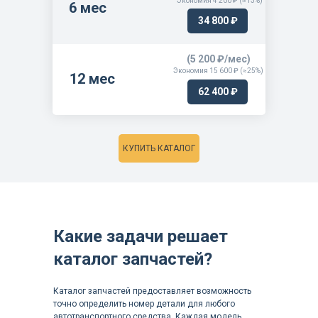
Экономия 4 200 ₽ (≈13%)
6 мес
34 800 ₽
(5 200 ₽/мес)
Экономия 15 600 ₽ (≈25%)
12 мес
62 400 ₽
КУПИТЬ КАТАЛОГ
Какие задачи решает
каталог запчастей?
Каталог запчастей предоставляет возможность
точно определить номер детали для любого
автотранспортного средства. Каждая модель