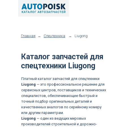
Главная
→
Спецтехника
→
Liugong
Каталог запчастей для
спецтехники Liugong
Платный каталог запчастей для спецтехники
Liugong
— это профессиональное решение для
сервисных центров, поставщиков и технических
специалистов, обеспечивающее быстрый и
точный подбор оригинальных деталей и
качественных аналогов по серийному номеру
или другим параметрам.
Liugong
— один из ведущих мировых
производителей строительной и дорожно-