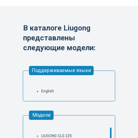
В каталоге Liugong
представлены
следующие модели:
Поддерживаемые языки
English
Модели
LIUGONG CLG 225