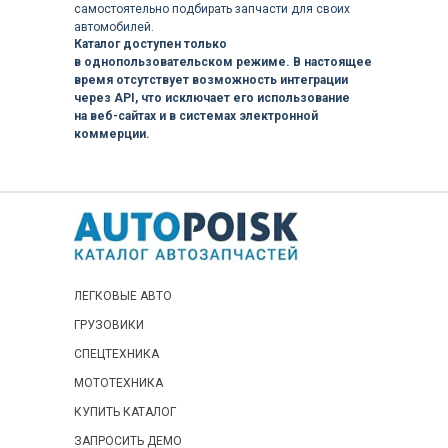
самостоятельно подбирать запчасти для своих
автомобилей.
Каталог доступен только
в однопользовательском режиме. В настоящее
время отсутствует возможность интеграции
через API, что исключает его использование
на веб-сайтах и в системах электронной
коммерции.
ЛЕГКОВЫЕ АВТО
ГРУЗОВИКИ
СПЕЦТЕХНИКА
МОТОТЕХНИКА
КУПИТЬ КАТАЛОГ
ЗАПРОСИТЬ ДЕМО