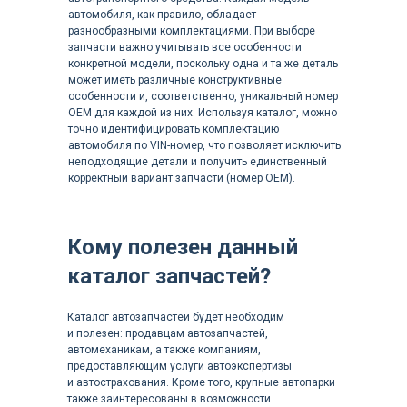
автомобиля, как правило, обладает
разнообразными комплектациями. При выборе
запчасти важно учитывать все особенности
конкретной модели, поскольку одна и та же деталь
может иметь различные конструктивные
особенности и, соответственно, уникальный номер
OEM для каждой из них. Используя каталог, можно
точно идентифицировать комплектацию
автомобиля по VIN-номер, что позволяет исключить
неподходящие детали и получить единственный
корректный вариант запчасти (номер OEM).
Кому полезен данный
каталог запчастей?
Каталог автозапчастей будет необходим
и полезен: продавцам автозапчастей,
автомеханикам, а также компаниям,
предоставляющим услуги автоэкспертизы
и автострахования. Кроме того, крупные автопарки
также заинтересованы в возможности