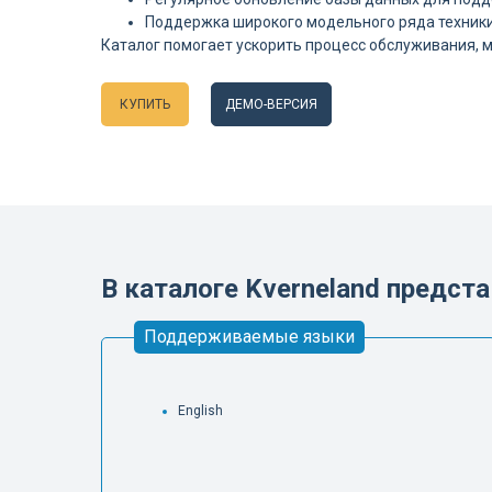
Поддержка широкого модельного ряда техник
Каталог помогает ускорить процесс обслуживания, 
КУПИТЬ
ДЕМО-ВЕРСИЯ
Языки
В каталоге Kverneland предс
Поддерживаемые языки
English