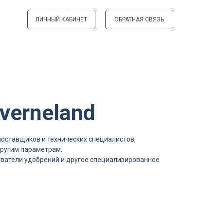
ЛИЧНЫЙ КАБИНЕТ
ОБРАТНАЯ СВЯЗЬ
verneland
оставщиков и технических специалистов,
другим параметрам.
ыватели удобрений и другое специализированное