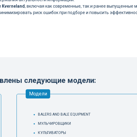
и
Kverneland
, включая как современные, так и ранее выпущенные 
минимизировать риск ошибок при подборе и повысить эффективност
тавлены следующие модели:
Модели
BALERS AND BALE EQUIPMENT
МУЛЬЧИРОВЩИКИ
КУЛЬТИВАТОРЫ