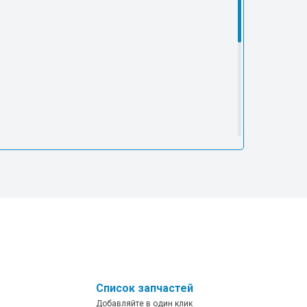
Список запчастей
Добавляйте в один клик