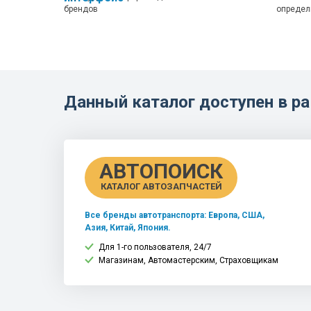
брендов
определ
Данный каталог доступен в 
АВТОПОИСК
КАТАЛОГ АВТОЗАПЧАСТЕЙ
Все бренды автотранспорта: Европа, США,
Азия, Китай, Япония.
Для 1-го пользователя, 24/7
Магазинам, Автомастерским, Страховщикам