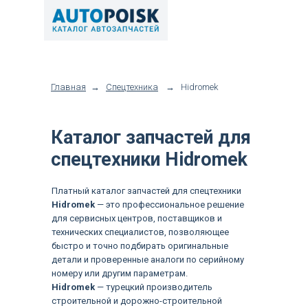
Главная
→
Спецтехника
→
Hidromek
Каталог запчастей для
спецтехники Hidromek
Платный каталог запчастей для спецтехники
Hidromek
— это профессиональное решение
для сервисных центров, поставщиков и
технических специалистов, позволяющее
быстро и точно подбирать оригинальные
детали и проверенные аналоги по серийному
номеру или другим параметрам.
Hidromek
— турецкий производитель
строительной и дорожно-строительной