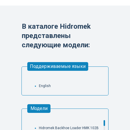
В каталоге Hidromek
представлены
следующие модели:
Поддерживаемые языки
English
Модели
Hidromek Backhoe Loader HMK 102B