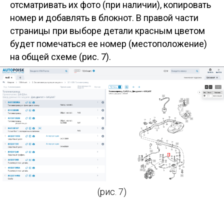
отсматривать их фото (при наличии), копировать
номер и добавлять в блокнот. В правой части
страницы при выборе детали красным цветом
будет помечаться ее номер (местоположение)
на общей схеме (рис. 7).
(рис. 7)