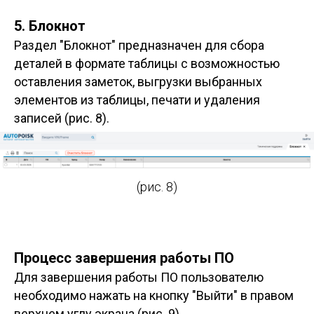
5. Блокнот
Раздел "Блокнот" предназначен для сбора
деталей в формате таблицы с возможностью
оставления заметок, выгрузки выбранных
элементов из таблицы, печати и удаления
записей (рис. 8).
(рис. 8)
Процесс завершения работы ПО
Для завершения работы ПО пользователю
необходимо нажать на кнопку "Выйти" в правом
верхнем углу экрана (рис. 9).