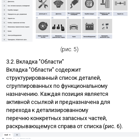
(рис. 5)
3.2. Вкладка "Области"
Вкладка "Области" содержит
структурированный список деталей,
сгруппированных по функциональному
назначению. Каждая позиция является
активной ссылкой и предназначена для
перехода к детализированному
перечню конкретных запасных частей,
раскрывающемуся справа от списка (рис. 6).