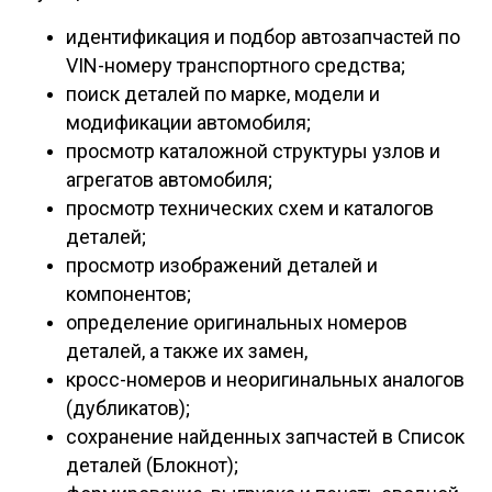
идентификация и подбор автозапчастей по
VIN-номеру транспортного средства;
поиск деталей по марке, модели и
модификации автомобиля;
просмотр каталожной структуры узлов и
агрегатов автомобиля;
просмотр технических схем и каталогов
деталей;
просмотр изображений деталей и
компонентов;
определение оригинальных номеров
деталей, а также их замен,
кросс-номеров и неоригинальных аналогов
(дубликатов);
сохранение найденных запчастей в Список
деталей (Блокнот);