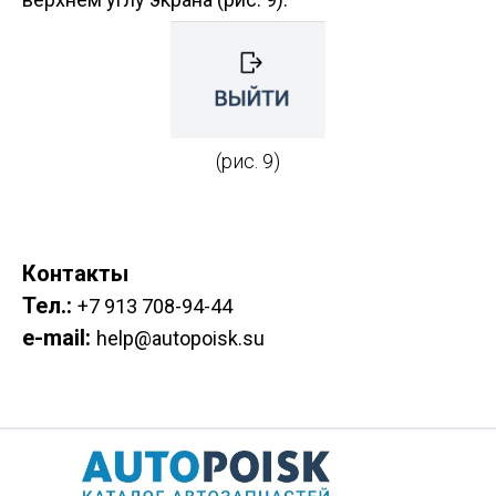
(рис. 9)
Контакты
Тел.:
+7 913 708-94-44
e-mail:
help@autopoisk.su