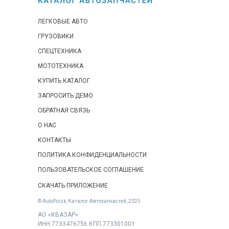
ЛЕГКОВЫЕ АВТО
ГРУЗОВИКИ
СПЕЦТЕХНИКА
МОТОТЕХНИКА
КУПИТЬ КАТАЛОГ
ЗАПРОСИТЬ ДЕМО
ОБРАТНАЯ СВЯЗЬ
О НАС
КОНТАКТЫ
ПОЛИТИКА КОНФИДЕНЦИАЛЬНОСТИ
ПОЛЬЗОВАТЕЛЬСКОЕ СОГЛАШЕНИЕ
СКАЧАТЬ ПРИЛОЖЕНИЕ
© AutoPoisk, Каталог Автозапчастей, 2025
АО «КВАЗАР»
ИНН 7733476756 КПП 773301001