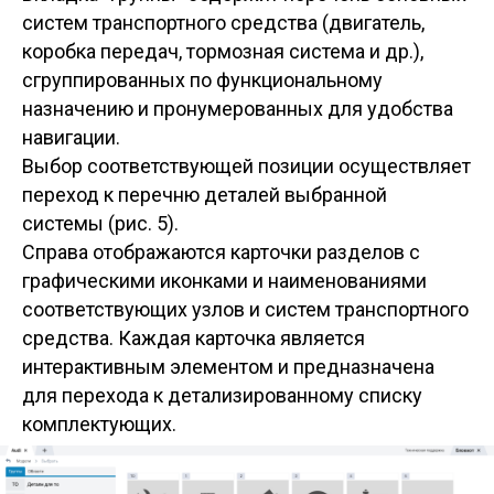
систем транспортного средства (двигатель,
коробка передач, тормозная система и др.),
сгруппированных по функциональному
назначению и пронумерованных для удобства
навигации.
Выбор соответствующей позиции осуществляет
переход к перечню деталей выбранной
системы (рис. 5).
Справа отображаются карточки разделов с
графическими иконками и наименованиями
соответствующих узлов и систем транспортного
средства. Каждая карточка является
интерактивным элементом и предназначена
для перехода к детализированному списку
комплектующих.