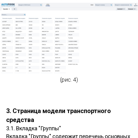
(рис. 4)
3. Страница модели транспортного
средства
3.1. Вкладка "Группы"
Вкладка "Группы" содержит перечень основных