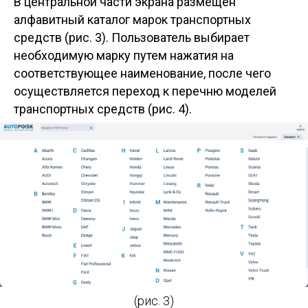
В центральной части экрана размещен
алфавитный каталог марок транспортных
средств (рис. 3). Пользователь выбирает
необходимую марку путем нажатия на
соответствующее наименование, после чего
осуществляется переход к перечню моделей
транспортных средств (рис. 4).
(рис. 3)