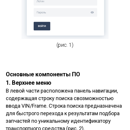
(рис. 1)
Основные компоненты ПО
1. Верхнее меню
В левой части расположена панель навигации,
содержащая строку поиска свозможностью
ввода VIN/Frame. Строка поиска предназначена
для быстрого перехода к результатам подбора
запчастей по уникальному идентификатору
транспортного средства (рис. 2).