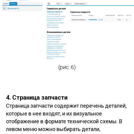
(рис. 6)
4. Страница запчасти
Страница запчасти содержит перечень деталей,
которые в нее входят, и их визуальное
отображение в формате технической схемы. В
левом меню можно выбирать детали,