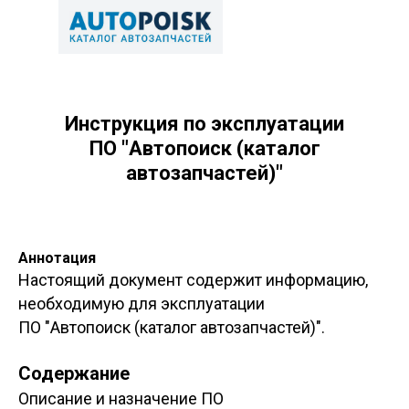
Инструкция по эксплуатации
ПО "Автопоиск (каталог
автозапчастей)"
Аннотация
Настоящий документ содержит информацию,
необходимую для эксплуатации
ПО "Автопоиск (каталог автозапчастей)".
Содержание
Описание и назначение ПО