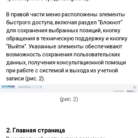
В правой части меню расположены элементы
быстрого доступа, включая раздел "Блокнот"
для сохранения выбранных позиций, кнопку
обращения в техническую поддержку и кнопку
"Выйти". Указанные элементы обеспечивают
возможность сохранения пользовательских
данных, получения консультационной помощи
при работе с системой и выхода из учетной
записи (рис. 2).
(рис. 2)
2. Главная страница