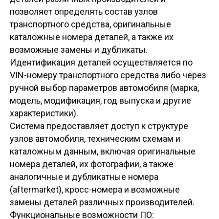
позволяет определять состав узлов
транспортного средства, оригинальные
каталожные номера деталей, а также их
возможные замены и дубликаты.
Идентификация деталей осуществляется по
VIN-номеру транспортного средства либо через
ручной выбор параметров автомобиля (марка,
модель, модификация, год выпуска и другие
характеристики).
Система предоставляет доступ к структуре
узлов автомобиля, техническим схемам и
каталожным данным, включая оригинальные
номера деталей, их фотографии, а также
аналогичные и дубликатные номера
(aftermarket), кросс-номера и возможные
замены деталей различных производителей.
Функциональные возможности ПО: