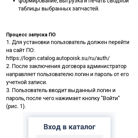
формирование, выгрузка и печать сводной
таблицы выбранных запчастей.
Процесс запуска ПО
1. Для установки пользователь должен перейти
на сайт ПО:
https://login.catalog.autopoisk.su/ru/auth/
2. После заключения договора администратор
направляет пользователю логин и пароль от его
учетной записи.
3. Пользователь вводит выданный логин и
пароль, после чего нажимает кнопку "Войти"
(рис. 1).