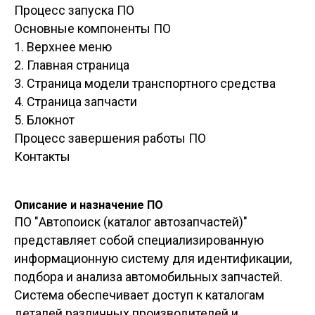
Процесс запуска ПО
Основные компоненты ПО
1. Верхнее меню
2. Главная страница
3. Страница модели транспортного средства
4. Страница запчасти
5. Блокнот
Процесс завершения работы ПО
Контакты
Описание и назначение ПО
ПО "Автопоиск (каталог автозапчастей)"
представляет собой специализированную
информационную систему для идентификации,
подбора и анализа автомобильных запчастей.
Система обеспечивает доступ к каталогам
деталей различных производителей и