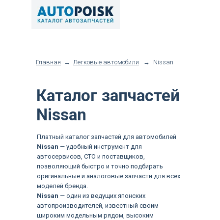
Главная
→
Легковые автомобили
→
Nissan
Каталог запчастей
Nissan
Платный каталог запчастей для автомобилей
Nissan
— удобный инструмент для
автосервисов, СТО и поставщиков,
позволяющий быстро и точно подбирать
оригинальные и аналоговые запчасти для всех
моделей бренда.
Nissan
— один из ведущих японских
автопроизводителей, известный своим
широким модельным рядом, высоким