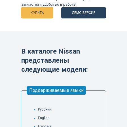
запчастей и удобство в работе.
КУПИТЬ
ДЕМО-ВЕРСИЯ
В каталоге Nissan
представлены
следующие модели:
Поддерживаемые языки
Русский
English
Français