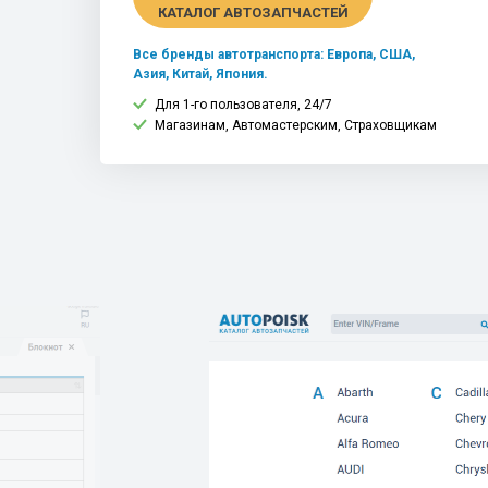
КАТАЛОГ АВТОЗАПЧАСТЕЙ
Все бренды автотранспорта: Европа, США,
Азия, Китай, Япония.
Для 1-го пользователя, 24/7
Магазинам, Автомастерским, Страховщикам