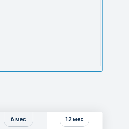
6 мес
12 мес