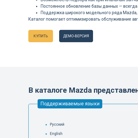
Постоянное обновление базы данных — всегда
Поддержка широкого модельного ряда Mazda, 
Каталог помогает оптимизировать обслуживание а
КУПИТЬ
ДЕМО-ВЕРСИЯ
Языки
В каталоге Mazda представл
Поддерживаемые языки
Русский
English