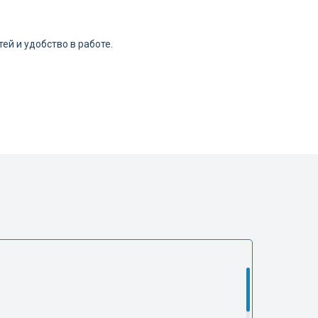
ей и удобство в работе.