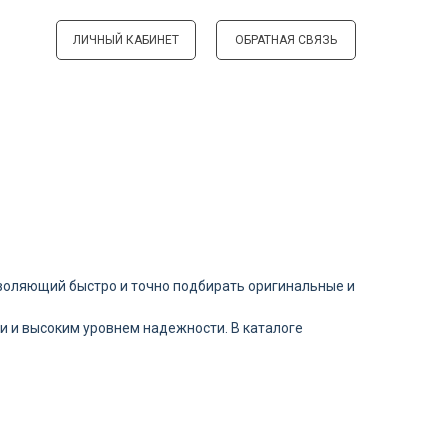
ЛИЧНЫЙ КАБИНЕТ
ОБРАТНАЯ СВЯЗЬ
зволяющий быстро и точно подбирать оригинальные и
 и высоким уровнем надежности. В каталоге