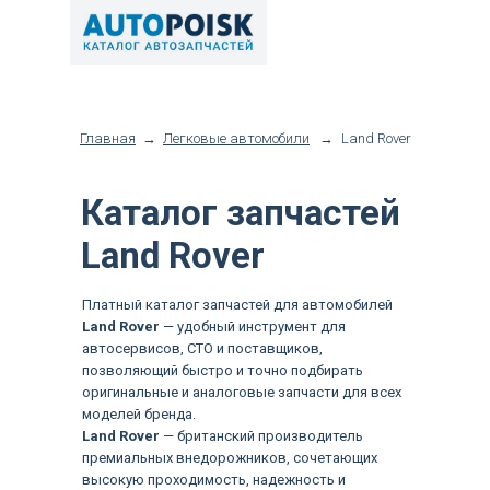
Главная
→
Легковые автомобили
→
Land Rover
Каталог запчастей
Land Rover
Платный каталог запчастей для автомобилей
Land Rover
— удобный инструмент для
автосервисов, СТО и поставщиков,
позволяющий быстро и точно подбирать
оригинальные и аналоговые запчасти для всех
моделей бренда.
Land Rover
— британский производитель
премиальных внедорожников, сочетающих
высокую проходимость, надежность и