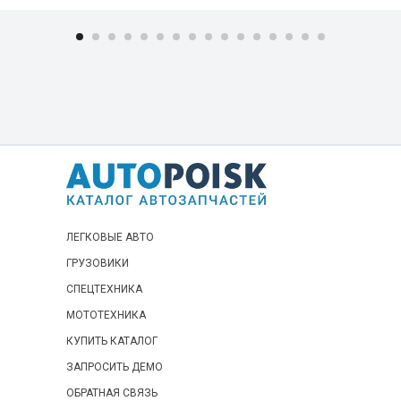
ЛЕГКОВЫЕ АВТО
ГРУЗОВИКИ
СПЕЦТЕХНИКА
МОТОТЕХНИКА
КУПИТЬ КАТАЛОГ
ЗАПРОСИТЬ ДЕМО
ОБРАТНАЯ СВЯЗЬ