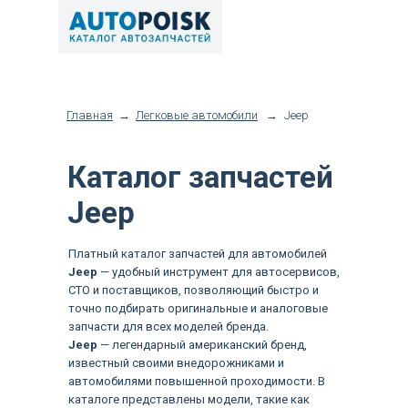
Главная
→
Легковые автомобили
→
Jeep
Каталог запчастей
Jeep
Платный каталог запчастей для автомобилей
Jeep
— удобный инструмент для автосервисов,
СТО и поставщиков, позволяющий быстро и
точно подбирать оригинальные и аналоговые
запчасти для всех моделей бренда.
Jeep
— легендарный американский бренд,
известный своими внедорожниками и
автомобилями повышенной проходимости. В
каталоге представлены модели, такие как