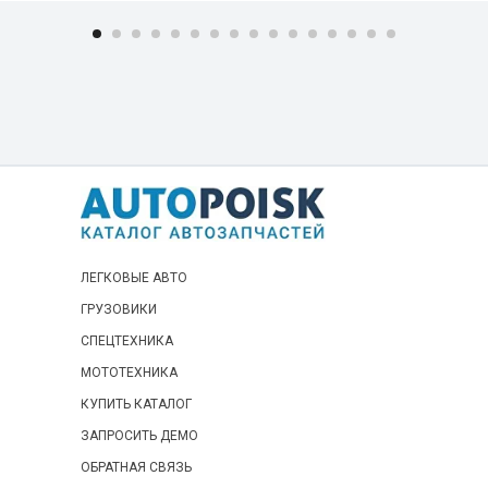
ЛЕГКОВЫЕ АВТО
ГРУЗОВИКИ
СПЕЦТЕХНИКА
МОТОТЕХНИКА
КУПИТЬ КАТАЛОГ
ЗАПРОСИТЬ ДЕМО
ОБРАТНАЯ СВЯЗЬ