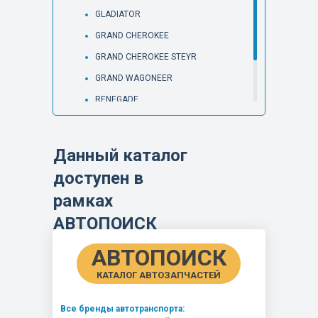
GLADIATOR
GRAND CHEROKEE
GRAND CHEROKEE STEYR
GRAND WAGONEER
RENEGADE
WRANGLER
WRANGLER MOPARONE
Данный каталог
доступен в
рамках
АВТОПОИСК
АВТОПОИСК
КАТАЛОГ АВТОЗАПЧАСТЕЙ
Все бренды автотранспорта: