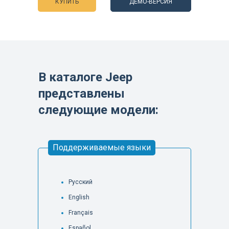
КУПИТЬ
ДЕМО-ВЕРСИЯ
В каталоге Jeep
представлены
следующие модели:
Поддерживаемые языки
Русский
English
Français
Español