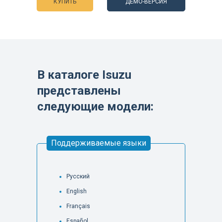
КУПИТЬ
ДЕМО-ВЕРСИЯ
В каталоге Isuzu
представлены
следующие модели:
Поддерживаемые языки
Русский
English
Français
Español