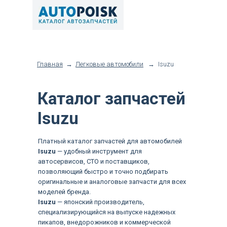
Главная
→
Легковые автомобили
→
Isuzu
Каталог запчастей
Isuzu
Платный каталог запчастей для автомобилей
Isuzu
— удобный инструмент для
автосервисов, СТО и поставщиков,
позволяющий быстро и точно подбирать
оригинальные и аналоговые запчасти для всех
моделей бренда.
Isuzu
— японский производитель,
специализирующийся на выпуске надежных
пикапов, внедорожников и коммерческой