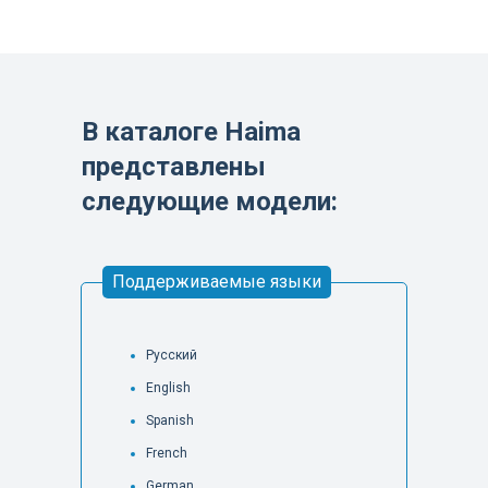
В каталоге Haima
представлены
следующие модели:
Поддерживаемые языки
Русский
English
Spanish
French
German