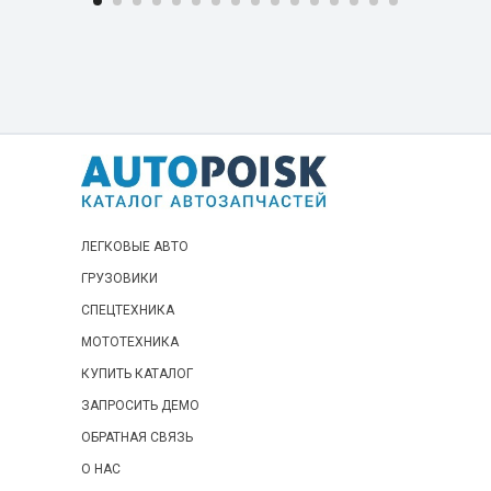
ЛЕГКОВЫЕ АВТО
ГРУЗОВИКИ
СПЕЦТЕХНИКА
МОТОТЕХНИКА
КУПИТЬ КАТАЛОГ
ЗАПРОСИТЬ ДЕМО
ОБРАТНАЯ СВЯЗЬ
О НАС