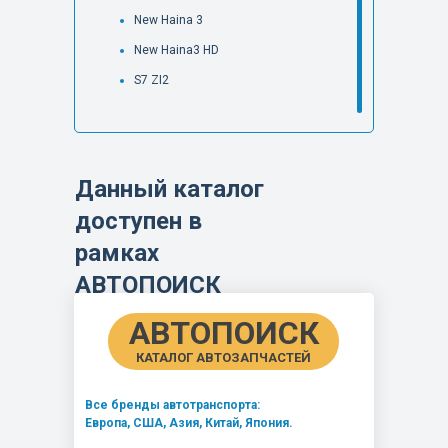
New Haina 3
New Haina3 HD
S7 ZI2
Данный каталог
доступен в
рамках
АВТОПОИСК
АВТОПОИСК
КАТАЛОГ АВТОЗАПЧАСТЕЙ
Все бренды автотранспорта:
Европа, США, Азия, Китай, Япония.