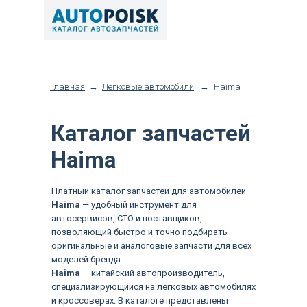
Главная
→
Легковые автомобили
→
Haima
Каталог запчастей
Haima
Платный каталог запчастей для автомобилей
Haima
— удобный инструмент для
автосервисов, СТО и поставщиков,
позволяющий быстро и точно подбирать
оригинальные и аналоговые запчасти для всех
моделей бренда.
Haima
— китайский автопроизводитель,
специализирующийся на легковых автомобилях
и кроссоверах. В каталоге представлены