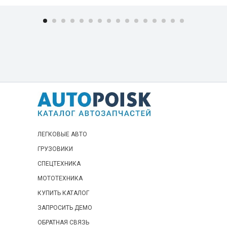
ЛЕГКОВЫЕ АВТО
ГРУЗОВИКИ
СПЕЦТЕХНИКА
МОТОТЕХНИКА
КУПИТЬ КАТАЛОГ
ЗАПРОСИТЬ ДЕМО
ОБРАТНАЯ СВЯЗЬ