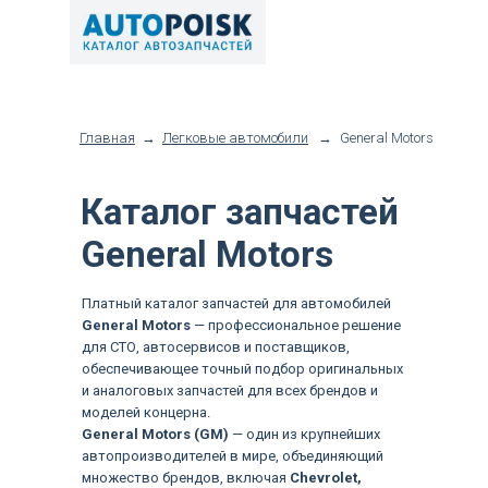
Главная
→
Легковые автомобили
→
General Motors
Каталог запчастей
General Motors
Платный каталог запчастей для автомобилей
General Motors
— профессиональное решение
для СТО, автосервисов и поставщиков,
обеспечивающее точный подбор оригинальных
и аналоговых запчастей для всех брендов и
моделей концерна.
General Motors (GM)
— один из крупнейших
автопроизводителей в мире, объединяющий
множество брендов, включая
Chevrolet,