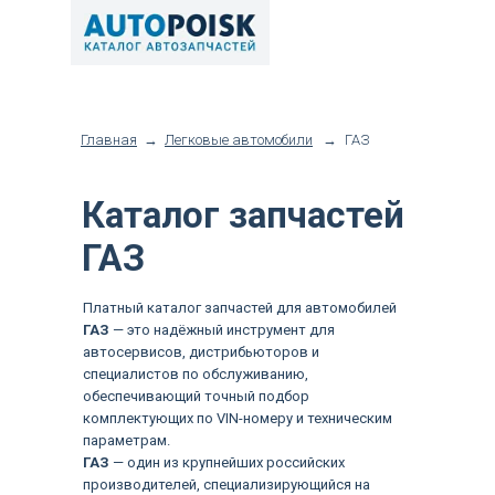
Главная
→
Легковые автомобили
→
ГАЗ
Каталог запчастей
ГАЗ
Платный каталог запчастей для автомобилей
ГАЗ
— это надёжный инструмент для
автосервисов, дистрибьюторов и
специалистов по обслуживанию,
обеспечивающий точный подбор
комплектующих по VIN-номеру и техническим
параметрам.
ГАЗ
— один из крупнейших российских
производителей, специализирующийся на