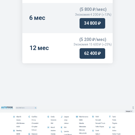
ГАЗ-3309
(5 800 ₽/мес)
ГАЗ-33096
Экономия 4 200 ₽ (≈13%)
6 мес
ГАЗ-33098
34 800 ₽
ГАЗ-33104 Валдай
(5 200 ₽/мес)
ГАЗ-33106 Валдай
Экономия 15 600 ₽ (≈25%)
12 мес
ГАЗ-331061 Валдай
62 400 ₽
ГАЗ-331063 Валдай
Газель - Next ГАЗ-А21R30
Газель - Next ГАЗ-А21S32
Газель - Next ГАЗ-А24R35
Газель - Next ГАЗ-А31S22
Газель - Next ГАЗ-А32R26
Газель - Next ГАЗ-А32R36
Газель - Next ГАЗ-А3ВR23
Газель - Next ГАЗ-А62R35