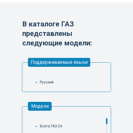
В каталоге ГАЗ
представлены
следующие модели:
Поддерживаемые языки
Русский
Модели
Волга ГАЗ-24