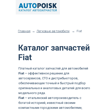
Главная
→
Легковые автомобили
→
Fiat
Каталог запчастей
Fiat
Платный каталог запчастей для автомобилей
Fiat
— эффективное решение для
автосервисов, СТО и дистрибьюторов,
обеспечивающее точный и быстрый подбор
оригинальных и аналоговых деталей для всего
модельного ряда.
Fiat
— итальянский автопроизводитель с
богатой историей, известный своими
компактными городскими автомобилями,