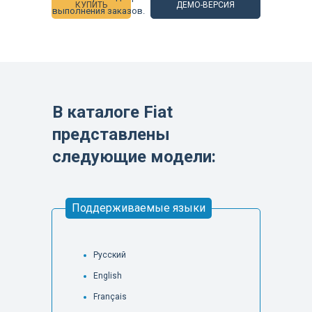
КУПИТЬ
ДЕМО-ВЕРСИЯ
выполнения заказов.
В каталоге Fiat
представлены
следующие модели:
Поддерживаемые языки
Русский
English
Français