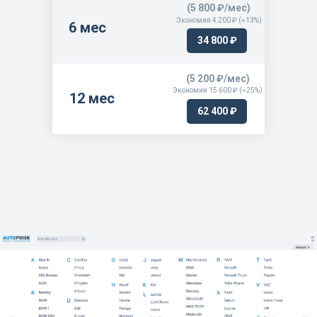
(5 800 ₽/мес)
Экономия 4 200 ₽ (≈13%)
6 мес
34 800 ₽
(5 200 ₽/мес)
Экономия 15 600 ₽ (≈25%)
12 мес
62 400 ₽