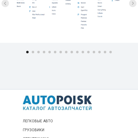
ЛЕГКОВЫЕ АВТО
ГРУЗОВИКИ