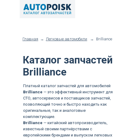
Главная
→
Легковые автомобили
→
Brilliance
Каталог запчастей
Brilliance
Платный каталог запчастей для автомобилей
Brilliance
— это эффективный инструмент для
СТО, автосервисов и поставщиков запчастей,
позволяющий точно и быстро находить как
оригинальные, так и аналоговые
комплектующие.
Brilliance
— китайский автопроизводитель,
известный своими партнёрствами с
европейскими брендами и выпуском легковых