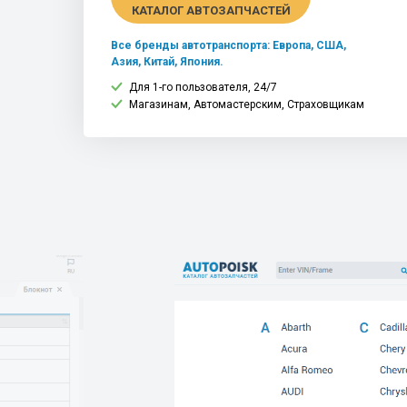
КАТАЛОГ АВТОЗАПЧАСТЕЙ
Все бренды автотранспорта: Европа, США,
Азия, Китай, Япония.
Для 1-го пользователя, 24/7
Магазинам, Автомастерским, Страховщикам