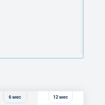
6 мес
12 мес