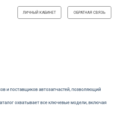
ЛИЧНЫЙ КАБИНЕТ
ОБРАТНАЯ СВЯЗЬ
ов и поставщиков автозапчастей, позволяющий
Каталог охватывает все ключевые модели, включая