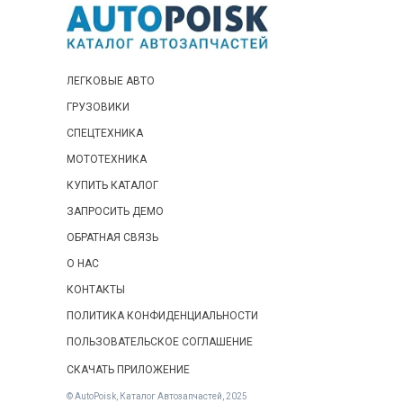
ЛЕГКОВЫЕ АВТО
ГРУЗОВИКИ
СПЕЦТЕХНИКА
МОТОТЕХНИКА
КУПИТЬ КАТАЛОГ
ЗАПРОСИТЬ ДЕМО
ОБРАТНАЯ СВЯЗЬ
О НАС
КОНТАКТЫ
ПОЛИТИКА КОНФИДЕНЦИАЛЬНОСТИ
ПОЛЬЗОВАТЕЛЬСКОЕ СОГЛАШЕНИЕ
СКАЧАТЬ ПРИЛОЖЕНИЕ
© AutoPoisk, Каталог Автозапчастей, 2025