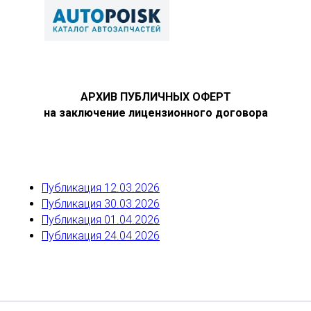
АРХИВ ПУБЛИЧНЫХ ОФЕРТ
на заключение лицензионного договора
Публикация 12.03.2026
Публикация 30.03.2026
Публикация 01.04.2026
Публикация 24.04.2026