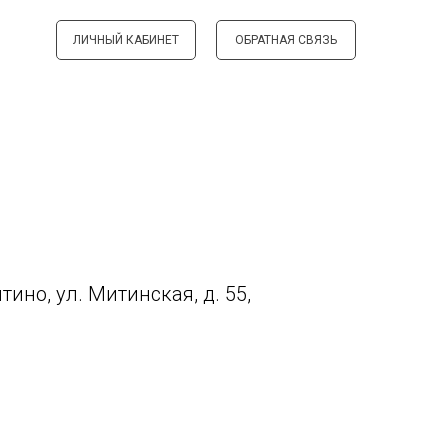
ЛИЧНЫЙ КАБИНЕТ
ОБРАТНАЯ СВЯЗЬ
ино, ул. Митинская, д. 55,