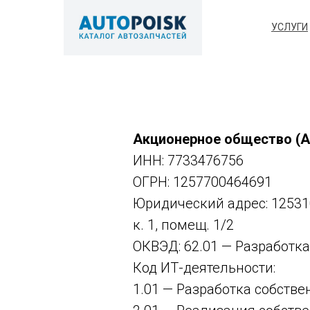
УСЛУГИ
Акционерное общество (А
ИНН: 7733476756
ОГРН: 1257700464691
Юридический адрес: 125310,
к. 1, помещ. 1/2
ОКВЭД: 62.01 — Разработк
Код ИТ-деятельности:
1.01 — Разработка собстве