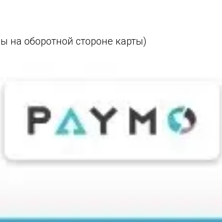
ы на оборотной стороне карты)