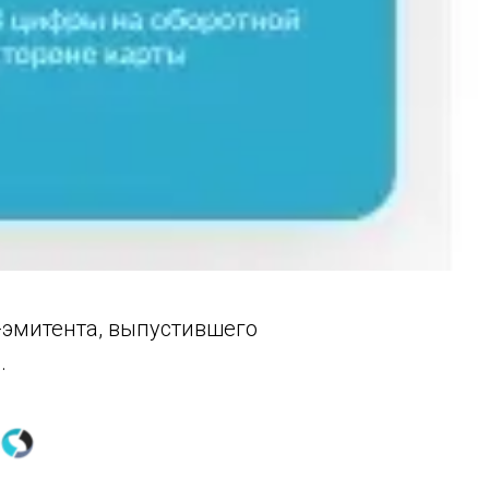
-эмитента, выпустившего
.