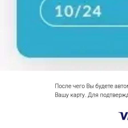
После чего Вы будете авт
Вашу карту. Для подтверж