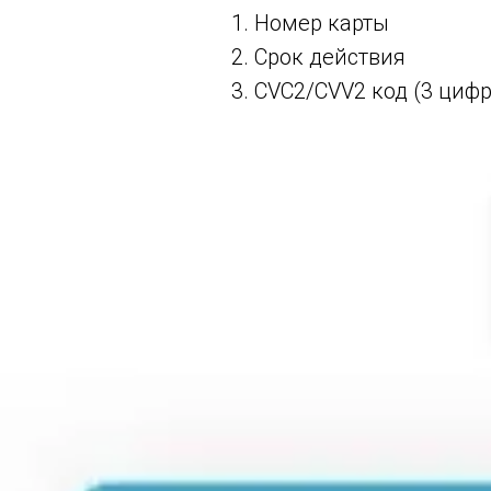
Номер карты
Срок действия
CVC2/CVV2 код (3 цифр